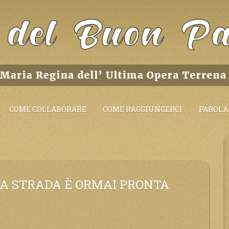
COME COLLABORARE
COME RAGGIUNGERCI
PAROLA 
LA STRADA È ORMAI PRONTA