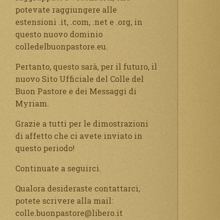
potevate raggiungere alle
estensioni .it, .com, .net e .org, in
questo nuovo dominio
colledelbuonpastore.eu.
Pertanto, questo sarà, per il futuro, il
nuovo Sito Ufficiale del Colle del
Buon Pastore e dei Messaggi di
Myriam.
Grazie a tutti per le dimostrazioni
di affetto che ci avete inviato in
questo periodo!
Continuate a seguirci.
Qualora desideraste contattarci,
potete scrivere alla mail:
colle.buonpastore@libero.it