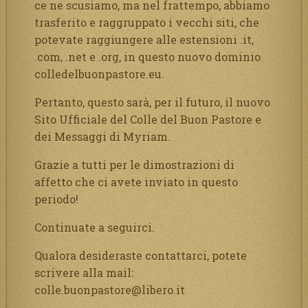
ce ne scusiamo, ma nel frattempo, abbiamo
trasferito e raggruppato i vecchi siti, che
potevate raggiungere alle estensioni .it,
.com, .net e .org, in questo nuovo dominio
colledelbuonpastore.eu.
Pertanto, questo sarà, per il futuro, il nuovo
Sito Ufficiale del Colle del Buon Pastore e
dei Messaggi di Myriam.
Grazie a tutti per le dimostrazioni di
affetto che ci avete inviato in questo
periodo!
Continuate a seguirci.
Qualora desideraste contattarci, potete
scrivere alla mail:
colle.buonpastore@libero.it