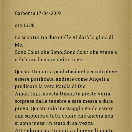
Carbonia 17-04-2019
ore 16.38
Lo scontro tra due stelle vi darà la gioia di
Me.
Sono Colui che Sono, Sono Colui che viene a
celebrare la nuova vita in voi.
Questa Umanità perdutasi nel peccato deve
essere purificata, andrete come Angeli a
predicare la vera Parola di Dio.
Amati figli, questa Umanità presto verrà
sorpresa dalle tenebre e sarà messa a dura
prova. Questo mio messaggio vuole essere
una supplica a tutti coloro che ancora non
si sono messi in stato di salvezza.
Attendo questa Umanità al ravvedimento,