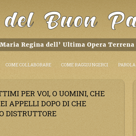
COME COLLABORARE
COME RAGGIUNGERCI
PAROLA 
TIMI PER VOI, O UOMINI, CHE
EI APPELLI DOPO DI CHE
O DISTRUTTORE