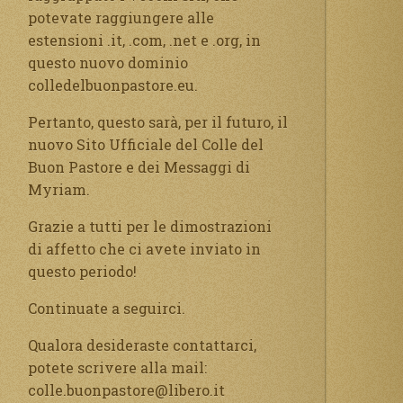
potevate raggiungere alle
estensioni .it, .com, .net e .org, in
questo nuovo dominio
colledelbuonpastore.eu.
Pertanto, questo sarà, per il futuro, il
nuovo Sito Ufficiale del Colle del
Buon Pastore e dei Messaggi di
Myriam.
Grazie a tutti per le dimostrazioni
di affetto che ci avete inviato in
questo periodo!
Continuate a seguirci.
Qualora desideraste contattarci,
potete scrivere alla mail:
colle.buonpastore@libero.it