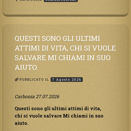
QUESTI SONO GLI ULTIMI
ATTIMI DI VITA, CHI SI VUOLE
SALVARE MI CHIAMI IN SUO
AIUTO.
PUBBLICATO IL
7 Agosto 2026
Carbonia 27.07.2026
Questi sono gli ultimi attimi di vita,
chi si vuole salvare Mi chiami in suo
aiuto.