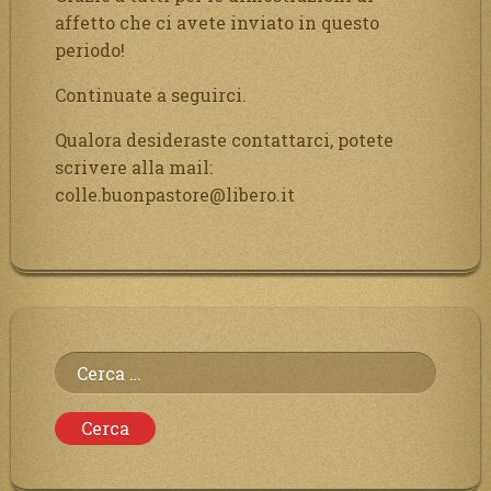
affetto che ci avete inviato in questo
periodo!
Continuate a seguirci.
Qualora desideraste contattarci, potete
scrivere alla mail:
colle.buonpastore@libero.it
Ricerca
per: