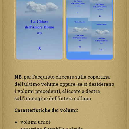
NB
: per l’acquisto cliccare sulla copertina
dell’ultimo volume oppure, se si desiderano
i volumi precedenti, cliccare a destra
sull’immagine dell’intera collana
Caratteristiche dei volumi:
volumi unici