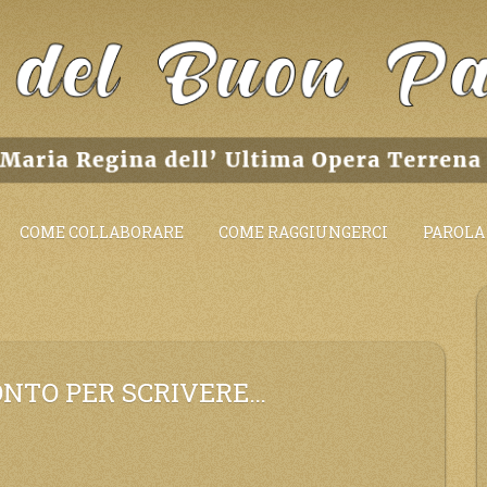
COME COLLABORARE
COME RAGGIUNGERCI
PAROLA 
RONTO PER SCRIVERE…