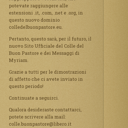
potevate raggiungere alle
estensioni .it, .com, .net e .org, in
questo nuovo dominio
colledelbuonpastore.eu.
Pertanto, questo sarà, per il futuro, il
nuovo Sito Ufficiale del Colle del
Buon Pastore e dei Messaggi di
Myriam.
Grazie a tutti per le dimostrazioni
di affetto che ci avete inviato in
questo periodo!
Continuate a seguirci.
Qualora desideraste contattarci,
potete scrivere alla mail:
colle.buonpastore@libero.it