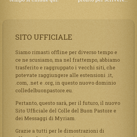
articoli
SITO UFFICIALE
Siamo rimasti offline per diverso tempo e
ce ne scusiamo, ma nel frattempo, abbiamo
trasferito e raggruppato i vecchi siti, che
potevate raggiungere alle estensioni .it,
.com, .net e .org, in questo nuovo dominio
colledelbuonpastore.eu.
Pertanto, questo sarà, per il futuro, il nuovo
Sito Ufficiale del Colle del Buon Pastore e
dei Messaggi di Myriam.
Grazie a tutti per le dimostrazioni di