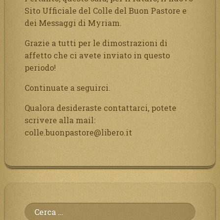
Sito Ufficiale del Colle del Buon Pastore e
dei Messaggi di Myriam.
Grazie a tutti per le dimostrazioni di
affetto che ci avete inviato in questo
periodo!
Continuate a seguirci.
Qualora desideraste contattarci, potete
scrivere alla mail:
colle.buonpastore@libero.it
Ricerca