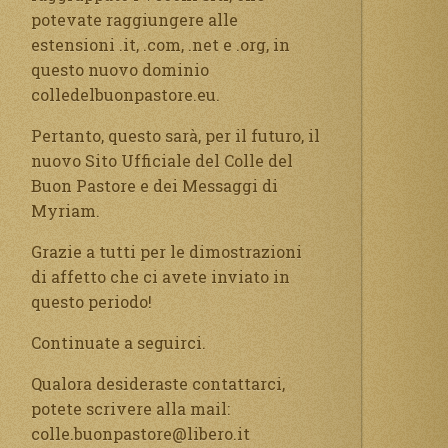
potevate raggiungere alle
estensioni .it, .com, .net e .org, in
questo nuovo dominio
colledelbuonpastore.eu.
Pertanto, questo sarà, per il futuro, il
nuovo Sito Ufficiale del Colle del
Buon Pastore e dei Messaggi di
Myriam.
Grazie a tutti per le dimostrazioni
di affetto che ci avete inviato in
questo periodo!
Continuate a seguirci.
Qualora desideraste contattarci,
potete scrivere alla mail:
colle.buonpastore@libero.it