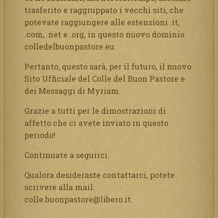
trasferito e raggruppato i vecchi siti, che
potevate raggiungere alle estensioni .it,
.com, .net e .org, in questo nuovo dominio
colledelbuonpastore.eu.
Pertanto, questo sarà, per il futuro, il nuovo
Sito Ufficiale del Colle del Buon Pastore e
dei Messaggi di Myriam.
Grazie a tutti per le dimostrazioni di
affetto che ci avete inviato in questo
periodo!
Continuate a seguirci.
Qualora desideraste contattarci, potete
scrivere alla mail:
colle.buonpastore@libero.it