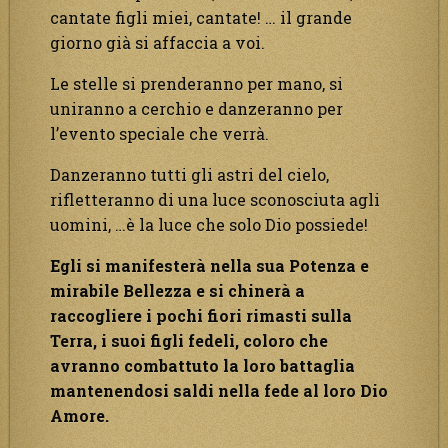
cantate figli miei, cantate! … il grande
giorno già si affaccia a voi.
Le stelle si prenderanno per mano, si
uniranno a cerchio e danzeranno per
l’evento speciale che verrà.
Danzeranno tutti gli astri del cielo,
rifletteranno di una luce sconosciuta agli
uomini, …è la luce che solo Dio possiede!
Egli si manifesterà nella sua Potenza e
mirabile Bellezza e si chinerà a
raccogliere i pochi fiori rimasti sulla
Terra, i suoi figli fedeli, coloro che
avranno combattuto la loro battaglia
mantenendosi saldi nella fede al loro Dio
Amore.