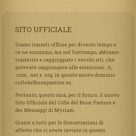
SITO UFFICIALE
Siamo rimasti offline per diverso tempo e
ce ne scusiamo, ma nel frattempo, abbiamo
trasferito e raggruppato i vecchi siti, che
potevate raggiungere alle estensioni .it,
.com, .net e .org, in questo nuovo dominio
colledelbuonpastore.eu.
Pertanto, questo sarà, per il futuro, il nuovo
Sito Ufficiale del Colle del Buon Pastore e
dei Messaggi di Myriam.
Grazie a tutti per le dimostrazioni di
affetto che ci avete inviato in questo