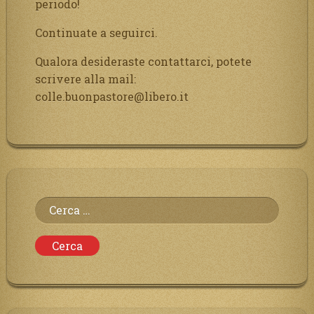
periodo!
Continuate a seguirci.
Qualora desideraste contattarci, potete
scrivere alla mail:
colle.buonpastore@libero.it
Ricerca
per: