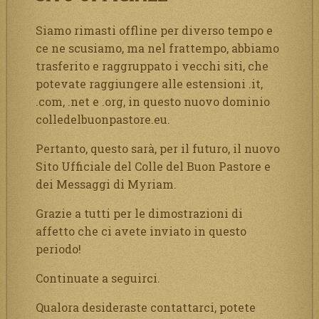
Siamo rimasti offline per diverso tempo e
ce ne scusiamo, ma nel frattempo, abbiamo
trasferito e raggruppato i vecchi siti, che
potevate raggiungere alle estensioni .it,
.com, .net e .org, in questo nuovo dominio
colledelbuonpastore.eu.
Pertanto, questo sarà, per il futuro, il nuovo
Sito Ufficiale del Colle del Buon Pastore e
dei Messaggi di Myriam.
Grazie a tutti per le dimostrazioni di
affetto che ci avete inviato in questo
periodo!
Continuate a seguirci.
Qualora desideraste contattarci, potete