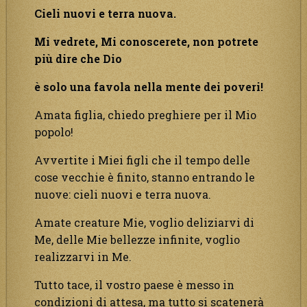
Cieli nuovi e terra nuova.
Mi vedrete, Mi conoscerete, non potrete
più dire che Dio
è solo una favola nella mente dei poveri!
Amata figlia, chiedo preghiere per il Mio
popolo!
Avvertite i Miei figli che il tempo delle
cose vecchie è finito, stanno entrando le
nuove: cieli nuovi e terra nuova.
Amate creature Mie, voglio deliziarvi di
Me, delle Mie bellezze infinite, voglio
realizzarvi in Me.
Tutto tace, il vostro paese è messo in
condizioni di attesa, ma tutto si scatenerà