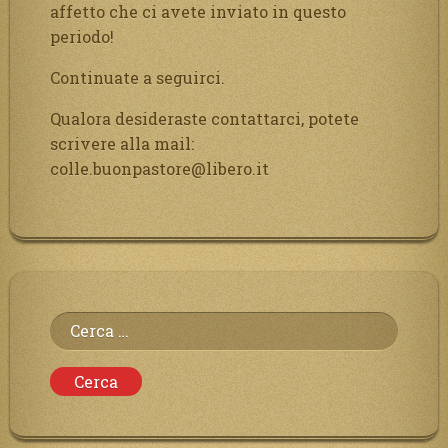
affetto che ci avete inviato in questo
periodo!
Continuate a seguirci.
Qualora desideraste contattarci, potete
scrivere alla mail:
colle.buonpastore@libero.it
Ricerca
per: