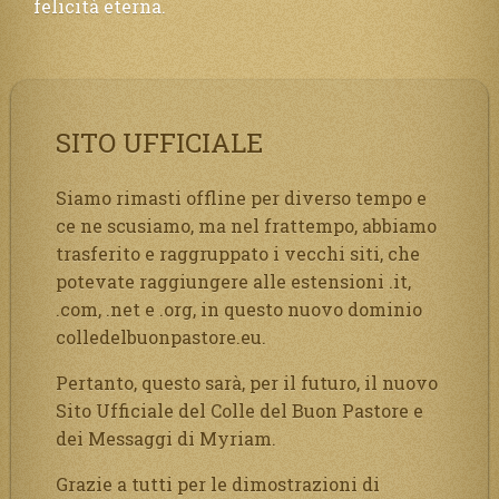
felicità eterna.
SITO UFFICIALE
Siamo rimasti offline per diverso tempo e
ce ne scusiamo, ma nel frattempo, abbiamo
trasferito e raggruppato i vecchi siti, che
potevate raggiungere alle estensioni .it,
.com, .net e .org, in questo nuovo dominio
colledelbuonpastore.eu.
Pertanto, questo sarà, per il futuro, il nuovo
Sito Ufficiale del Colle del Buon Pastore e
dei Messaggi di Myriam.
Grazie a tutti per le dimostrazioni di