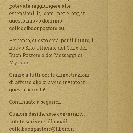
potevate raggiungere alle
estensioni .it, .com, .net e .org, in
questo nuovo dominio
colledelbuonpastore.eu.
Pertanto, questo sarà, per il futuro, il
nuovo Sito Ufficiale del Colle del
Buon Pastore e dei Messaggi di
Myriam.
Grazie a tutti per le dimostrazioni
di affetto che ci avete inviato in
questo periodo!
Continuate a seguirci.
Qualora desideraste contattarci,
potete scrivere alla mail:
colle.buonpastore@libero.it