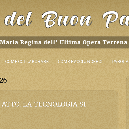
COME COLLABORARE
COME RAGGIUNGERCI
PAROLA 
26
 ATTO. LA TECNOLOGIA SI