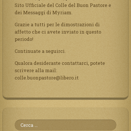
Sito Ufficiale del Colle del Buon Pastore e
dei Messaggi di Myriam.
Grazie a tutti per le dimostrazioni di
affetto che ci avete inviato in questo
periodo!
Continuate a seguirci.
Qualora desideraste contattarci, potete
scrivere alla mail:
colle.buonpastore@libero.it
Ricerca
per: