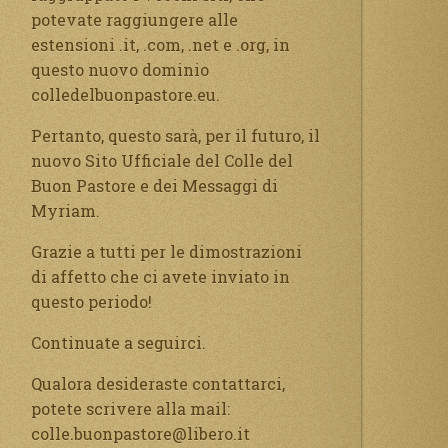
potevate raggiungere alle
estensioni .it, .com, .net e .org, in
questo nuovo dominio
colledelbuonpastore.eu.
Pertanto, questo sarà, per il futuro, il
nuovo Sito Ufficiale del Colle del
Buon Pastore e dei Messaggi di
Myriam.
Grazie a tutti per le dimostrazioni
di affetto che ci avete inviato in
questo periodo!
Continuate a seguirci.
Qualora desideraste contattarci,
potete scrivere alla mail:
colle.buonpastore@libero.it