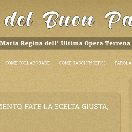
COME COLLABORARE
COME RAGGIUNGERCI
PAROLA 
NTO, FATE LA SCELTA GIUSTA,