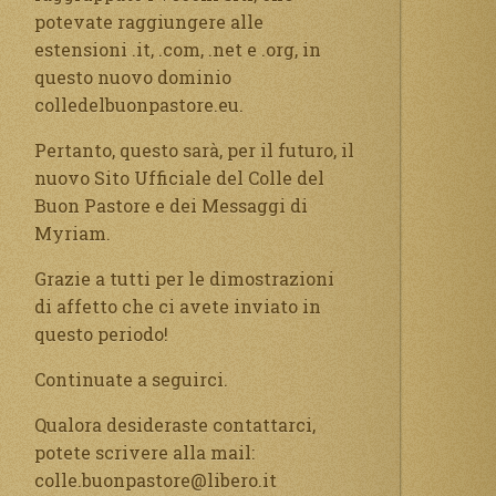
potevate raggiungere alle
estensioni .it, .com, .net e .org, in
questo nuovo dominio
colledelbuonpastore.eu.
Pertanto, questo sarà, per il futuro, il
nuovo Sito Ufficiale del Colle del
Buon Pastore e dei Messaggi di
Myriam.
Grazie a tutti per le dimostrazioni
di affetto che ci avete inviato in
questo periodo!
Continuate a seguirci.
Qualora desideraste contattarci,
potete scrivere alla mail:
colle.buonpastore@libero.it