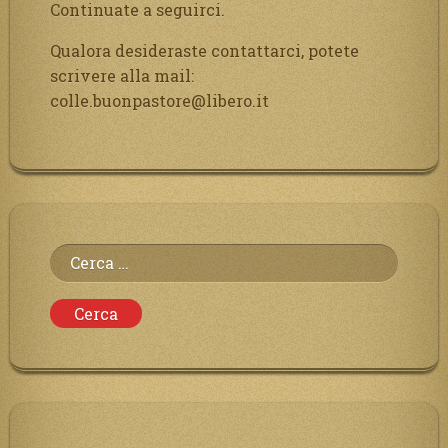
Continuate a seguirci.
Qualora desideraste contattarci, potete
scrivere alla mail:
colle.buonpastore@libero.it
Ricerca
per: