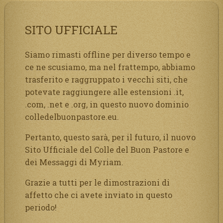
SITO UFFICIALE
Siamo rimasti offline per diverso tempo e
ce ne scusiamo, ma nel frattempo, abbiamo
trasferito e raggruppato i vecchi siti, che
potevate raggiungere alle estensioni .it,
.com, .net e .org, in questo nuovo dominio
colledelbuonpastore.eu.
Pertanto, questo sarà, per il futuro, il nuovo
Sito Ufficiale del Colle del Buon Pastore e
dei Messaggi di Myriam.
Grazie a tutti per le dimostrazioni di
affetto che ci avete inviato in questo
periodo!