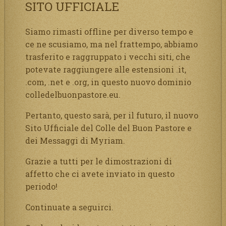
SITO UFFICIALE
Siamo rimasti offline per diverso tempo e
ce ne scusiamo, ma nel frattempo, abbiamo
trasferito e raggruppato i vecchi siti, che
potevate raggiungere alle estensioni .it,
.com, .net e .org, in questo nuovo dominio
colledelbuonpastore.eu.
Pertanto, questo sarà, per il futuro, il nuovo
Sito Ufficiale del Colle del Buon Pastore e
dei Messaggi di Myriam.
Grazie a tutti per le dimostrazioni di
affetto che ci avete inviato in questo
periodo!
Continuate a seguirci.