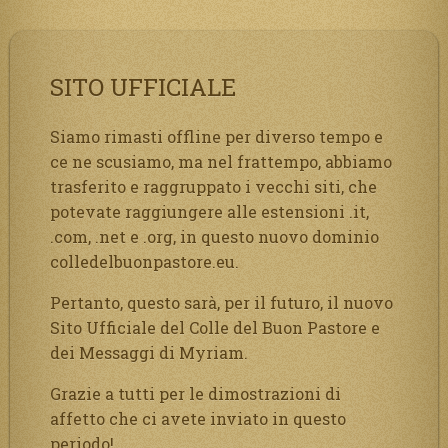
SITO UFFICIALE
Siamo rimasti offline per diverso tempo e
ce ne scusiamo, ma nel frattempo, abbiamo
trasferito e raggruppato i vecchi siti, che
potevate raggiungere alle estensioni .it,
.com, .net e .org, in questo nuovo dominio
colledelbuonpastore.eu.
Pertanto, questo sarà, per il futuro, il nuovo
Sito Ufficiale del Colle del Buon Pastore e
dei Messaggi di Myriam.
Grazie a tutti per le dimostrazioni di
affetto che ci avete inviato in questo
periodo!