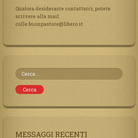
Qualora desideraste contattarci, potete
scrivere alla mail:
colle.buonpastore@libero.it
Ricerca
per:
MESSAGGI RECENTI