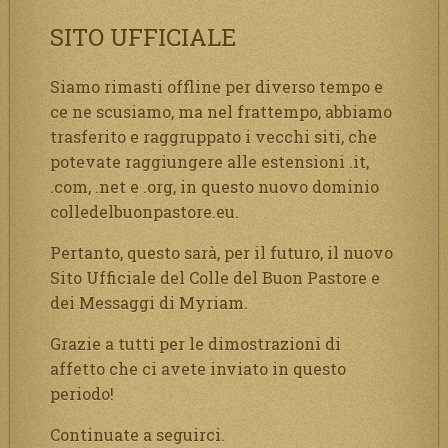
SITO UFFICIALE
Siamo rimasti offline per diverso tempo e
ce ne scusiamo, ma nel frattempo, abbiamo
trasferito e raggruppato i vecchi siti, che
potevate raggiungere alle estensioni .it,
.com, .net e .org, in questo nuovo dominio
colledelbuonpastore.eu.
Pertanto, questo sarà, per il futuro, il nuovo
Sito Ufficiale del Colle del Buon Pastore e
dei Messaggi di Myriam.
Grazie a tutti per le dimostrazioni di
affetto che ci avete inviato in questo
periodo!
Continuate a seguirci.