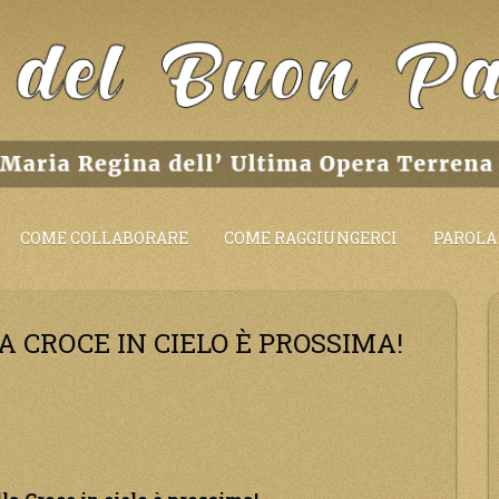
COME COLLABORARE
COME RAGGIUNGERCI
PAROLA 
 CROCE IN CIELO È PROSSIMA!