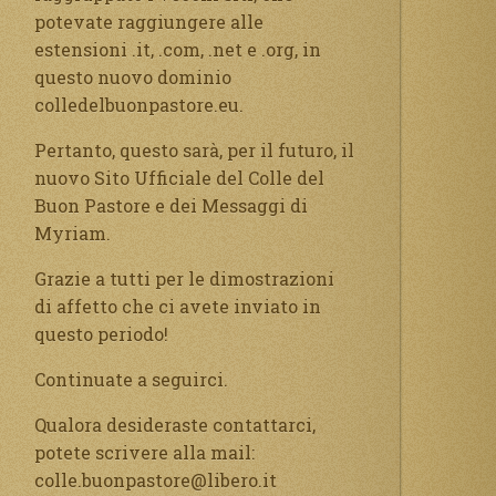
potevate raggiungere alle
estensioni .it, .com, .net e .org, in
questo nuovo dominio
colledelbuonpastore.eu.
Pertanto, questo sarà, per il futuro, il
nuovo Sito Ufficiale del Colle del
Buon Pastore e dei Messaggi di
Myriam.
Grazie a tutti per le dimostrazioni
di affetto che ci avete inviato in
questo periodo!
Continuate a seguirci.
Qualora desideraste contattarci,
potete scrivere alla mail:
colle.buonpastore@libero.it