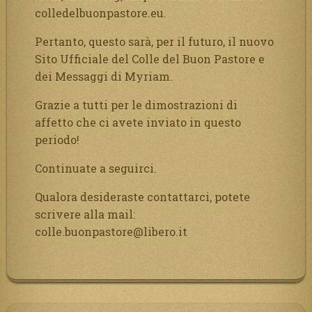
colledelbuonpastore.eu.
Pertanto, questo sarà, per il futuro, il nuovo
Sito Ufficiale del Colle del Buon Pastore e
dei Messaggi di Myriam.
Grazie a tutti per le dimostrazioni di
affetto che ci avete inviato in questo
periodo!
Continuate a seguirci.
Qualora desideraste contattarci, potete
scrivere alla mail:
colle.buonpastore@libero.it