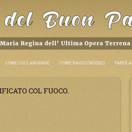
COME COLLABORARE
COME RAGGIUNGERCI
PAROLA 
FICATO COL FUOCO.