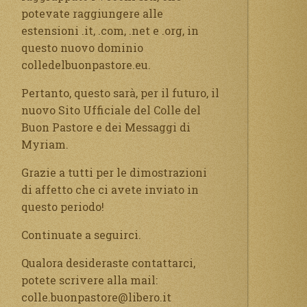
potevate raggiungere alle
estensioni .it, .com, .net e .org, in
questo nuovo dominio
colledelbuonpastore.eu.
Pertanto, questo sarà, per il futuro, il
nuovo Sito Ufficiale del Colle del
Buon Pastore e dei Messaggi di
Myriam.
Grazie a tutti per le dimostrazioni
di affetto che ci avete inviato in
questo periodo!
Continuate a seguirci.
Qualora desideraste contattarci,
potete scrivere alla mail:
colle.buonpastore@libero.it