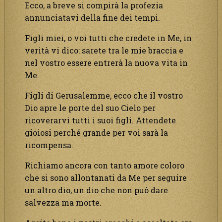
Ecco, a breve si compirà la profezia
annunciatavi della fine dei tempi.
Figli miei, o voi tutti che credete in Me, in
verità vi dico: sarete tra le mie braccia e
nel vostro essere entrerà la nuova vita in
Me.
Figli di Gerusalemme, ecco che il vostro
Dio apre le porte del suo Cielo per
ricoverarvi tutti i suoi figli. Attendete
gioiosi perché grande per voi sarà la
ricompensa.
Richiamo ancora con tanto amore coloro
che si sono allontanati da Me per seguire
un altro dio, un dio che non può dare
salvezza ma morte.