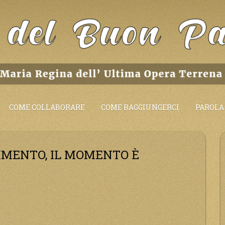
COME COLLABORARE
COME RAGGIUNGERCI
PAROLA 
IMENTO, IL MOMENTO È