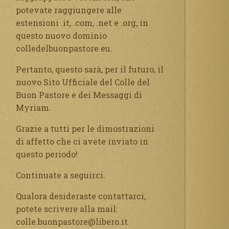
potevate raggiungere alle
estensioni .it, .com, .net e .org, in
questo nuovo dominio
colledelbuonpastore.eu.
Pertanto, questo sarà, per il futuro, il
nuovo Sito Ufficiale del Colle del
Buon Pastore e dei Messaggi di
Myriam.
Grazie a tutti per le dimostrazioni
di affetto che ci avete inviato in
questo periodo!
Continuate a seguirci.
Qualora desideraste contattarci,
potete scrivere alla mail:
colle.buonpastore@libero.it