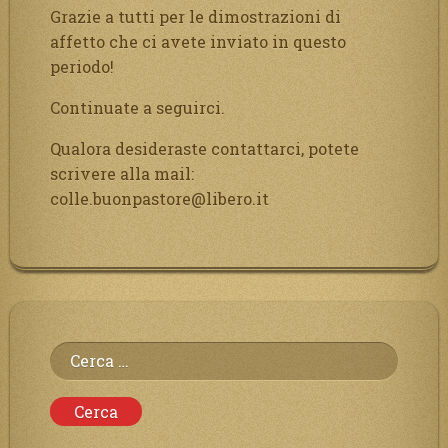
Grazie a tutti per le dimostrazioni di
affetto che ci avete inviato in questo
periodo!
Continuate a seguirci.
Qualora desideraste contattarci, potete
scrivere alla mail:
colle.buonpastore@libero.it
Ricerca
per: