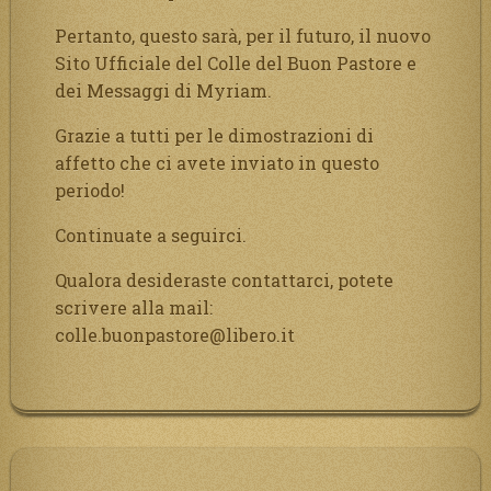
Pertanto, questo sarà, per il futuro, il nuovo
Sito Ufficiale del Colle del Buon Pastore e
dei Messaggi di Myriam.
Grazie a tutti per le dimostrazioni di
affetto che ci avete inviato in questo
periodo!
Continuate a seguirci.
Qualora desideraste contattarci, potete
scrivere alla mail:
colle.buonpastore@libero.it