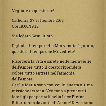
Vegliate in queste ore!
Carbonia, 27 settembre 2013
Ore 19.00/19.12
Sia lodato Gesù Cristo!
Figlioli, il tempo della Mia venuta è giunto,
questo è il tempo che Mi vedrete!
Risorgerà la vita e sarete nelle meraviglie
dell’Amore, tutto il creato riprenderà
colore, tutto entrerà nell’armonia
dell’Amore.
Gesù e Maria sono con voi in questa ultima
missione terrena. Vengono a prendere i
loro figli per portarli nella Luce Eterna.
Rifioriranno davanti all’Amore! Diverranno