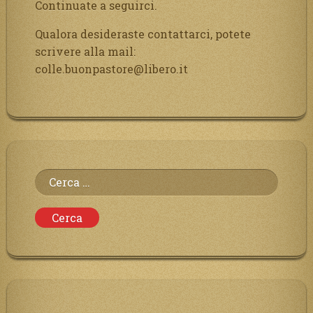
Continuate a seguirci.
Qualora desideraste contattarci, potete
scrivere alla mail:
colle.buonpastore@libero.it
Ricerca
per: