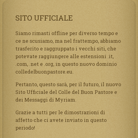
SITO UFFICIALE
Siamo rimasti offline per diverso tempo e
ce ne scusiamo, ma nel frattempo, abbiamo
trasferito e raggruppato i vecchi siti, che
potevate raggiungere alle estensioni .it,
.com, .net e .org, in questo nuovo dominio
colledelbuonpastore.eu.
Pertanto, questo sarà, per il futuro, il nuovo
Sito Ufficiale del Colle del Buon Pastore e
dei Messaggi di Myriam.
Grazie a tutti per le dimostrazioni di
affetto che ci avete inviato in questo
periodo!