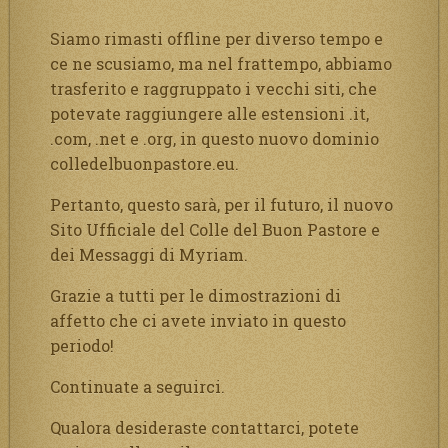
Siamo rimasti offline per diverso tempo e
ce ne scusiamo, ma nel frattempo, abbiamo
trasferito e raggruppato i vecchi siti, che
potevate raggiungere alle estensioni .it,
.com, .net e .org, in questo nuovo dominio
colledelbuonpastore.eu.
Pertanto, questo sarà, per il futuro, il nuovo
Sito Ufficiale del Colle del Buon Pastore e
dei Messaggi di Myriam.
Grazie a tutti per le dimostrazioni di
affetto che ci avete inviato in questo
periodo!
Continuate a seguirci.
Qualora desideraste contattarci, potete