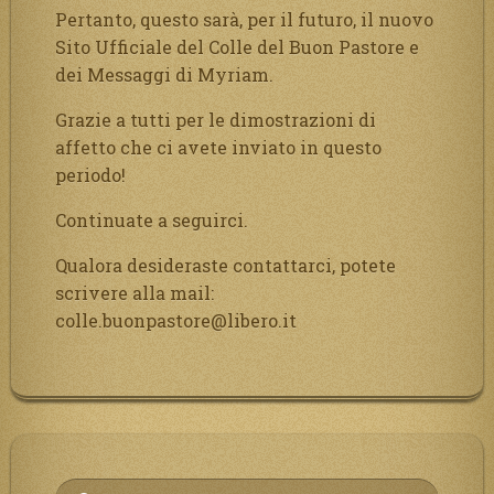
Pertanto, questo sarà, per il futuro, il nuovo
Sito Ufficiale del Colle del Buon Pastore e
dei Messaggi di Myriam.
Grazie a tutti per le dimostrazioni di
affetto che ci avete inviato in questo
periodo!
Continuate a seguirci.
Qualora desideraste contattarci, potete
scrivere alla mail:
colle.buonpastore@libero.it
Ricerca