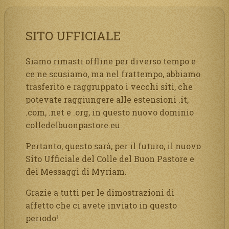
SITO UFFICIALE
Siamo rimasti offline per diverso tempo e
ce ne scusiamo, ma nel frattempo, abbiamo
trasferito e raggruppato i vecchi siti, che
potevate raggiungere alle estensioni .it,
.com, .net e .org, in questo nuovo dominio
colledelbuonpastore.eu.
Pertanto, questo sarà, per il futuro, il nuovo
Sito Ufficiale del Colle del Buon Pastore e
dei Messaggi di Myriam.
Grazie a tutti per le dimostrazioni di
affetto che ci avete inviato in questo
periodo!