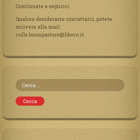
Continuate a seguirci.
Qualora desideraste contattarci, potete
scrivere alla mail:
colle.buonpastore@libero.it
Ricerca
per: