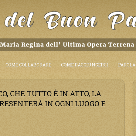
COME COLLABORARE
COME RAGGIUNGERCI
PAROLA 
ICO, CHE TUTTO È IN ATTO, LA
PRESENTERÀ IN OGNI LUOGO E