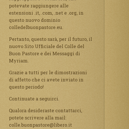
potevate raggiungere alle
estensioni .it, .com, .net e .org, in
questo nuovo dominio
colledelbuonpastore.eu.
Pertanto, questo sarà, per il futuro, il
nuovo Sito Ufficiale del Colle del
Buon Pastore e dei Messaggi di
Myriam.
Grazie a tutti per le dimostrazioni
di affetto che ci avete inviato in
questo periodo!
Continuate a seguirci.
Qualora desideraste contattarci,
potete scrivere alla mail:
colle.buonpastore@libero.it