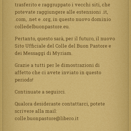
trasferito e raggruppato i vecchi siti, che
potevate raggiungere alle estensioni .it,
.com, .net e .org, in questo nuovo dominio
colledelbuonpastore.eu.
Pertanto, questo sarà, per il futuro, il nuovo
Sito Ufficiale del Colle del Buon Pastore e
dei Messaggi di Myriam.
Grazie a tutti per le dimostrazioni di
affetto che ci avete inviato in questo
periodo!
Continuate a seguirci.
Qualora desideraste contattarci, potete
scrivere alla mail:
colle.buonpastore@libero.it