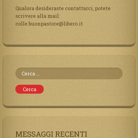
Qualora desideraste contattarci, potete
scrivere alla mail:
colle.buonpastore@libero.it
Ricerca
per:
MESSAGGI RECENTI