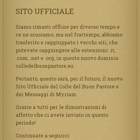
SITO UFFICIALE
Siamo rimasti offline per diverso tempo e
ce ne scusiamo, ma nel frattempo, abbiamo
trasferito e raggruppato i vecchi siti, che
potevate raggiungere alle estensioni .it,
.com, .net e .org, in questo nuovo dominio
colledelbuonpastore.eu.
Pertanto, questo sarà, per il futuro, il nuovo
Sito Ufficiale del Colle del Buon Pastore e
dei Messaggi di Myriam.
Grazie a tutti per le dimostrazioni di
affetto che ci avete inviato in questo
periodo!
Continuate a seguirci.