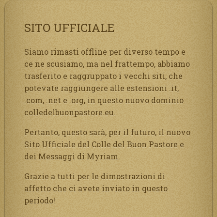
SITO UFFICIALE
Siamo rimasti offline per diverso tempo e
ce ne scusiamo, ma nel frattempo, abbiamo
trasferito e raggruppato i vecchi siti, che
potevate raggiungere alle estensioni .it,
.com, .net e .org, in questo nuovo dominio
colledelbuonpastore.eu.
Pertanto, questo sarà, per il futuro, il nuovo
Sito Ufficiale del Colle del Buon Pastore e
dei Messaggi di Myriam.
Grazie a tutti per le dimostrazioni di
affetto che ci avete inviato in questo
periodo!