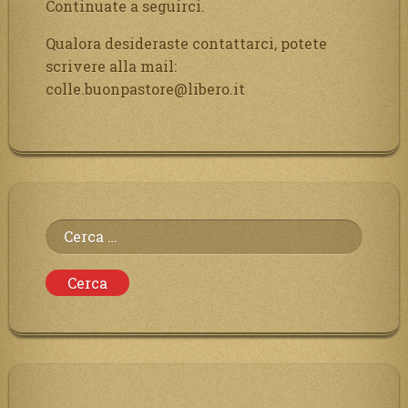
Continuate a seguirci.
Qualora desideraste contattarci, potete
scrivere alla mail:
colle.buonpastore@libero.it
Ricerca
per: