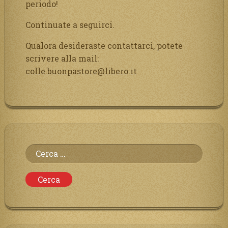
periodo!
Continuate a seguirci.
Qualora desideraste contattarci, potete
scrivere alla mail:
colle.buonpastore@libero.it
Ricerca
per: