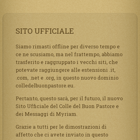
SITO UFFICIALE
Siamo rimasti offline per diverso tempo e
ce ne scusiamo, ma nel frattempo, abbiamo
trasferito e raggruppato i vecchi siti, che
potevate raggiungere alle estensioni .it,
.com, .net e .org, in questo nuovo dominio
colledelbuonpastore.eu.
Pertanto, questo sarà, per il futuro, il nuovo
Sito Ufficiale del Colle del Buon Pastore e
dei Messaggi di Myriam.
Grazie a tutti per le dimostrazioni di
affetto che ci avete inviato in questo