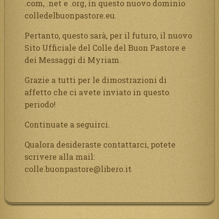
.com, .net e .org, in questo nuovo dominio
colledelbuonpastore.eu.
Pertanto, questo sarà, per il futuro, il nuovo
Sito Ufficiale del Colle del Buon Pastore e
dei Messaggi di Myriam.
Grazie a tutti per le dimostrazioni di
affetto che ci avete inviato in questo
periodo!
Continuate a seguirci.
Qualora desideraste contattarci, potete
scrivere alla mail:
colle.buonpastore@libero.it