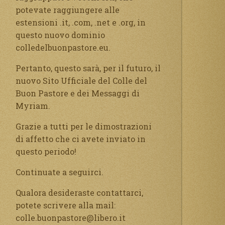
potevate raggiungere alle
estensioni .it, .com, .net e .org, in
questo nuovo dominio
colledelbuonpastore.eu.
Pertanto, questo sarà, per il futuro, il
nuovo Sito Ufficiale del Colle del
Buon Pastore e dei Messaggi di
Myriam.
Grazie a tutti per le dimostrazioni
di affetto che ci avete inviato in
questo periodo!
Continuate a seguirci.
Qualora desideraste contattarci,
potete scrivere alla mail:
colle.buonpastore@libero.it