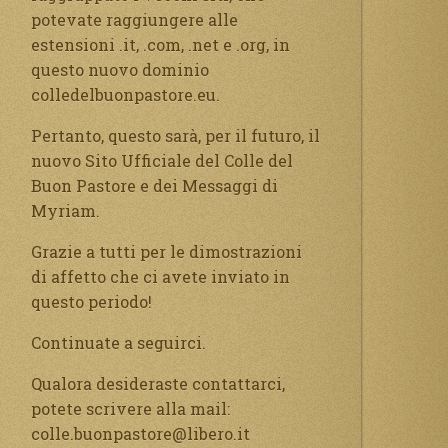
potevate raggiungere alle
estensioni .it, .com, .net e .org, in
questo nuovo dominio
colledelbuonpastore.eu.
Pertanto, questo sarà, per il futuro, il
nuovo Sito Ufficiale del Colle del
Buon Pastore e dei Messaggi di
Myriam.
Grazie a tutti per le dimostrazioni
di affetto che ci avete inviato in
questo periodo!
Continuate a seguirci.
Qualora desideraste contattarci,
potete scrivere alla mail:
colle.buonpastore@libero.it