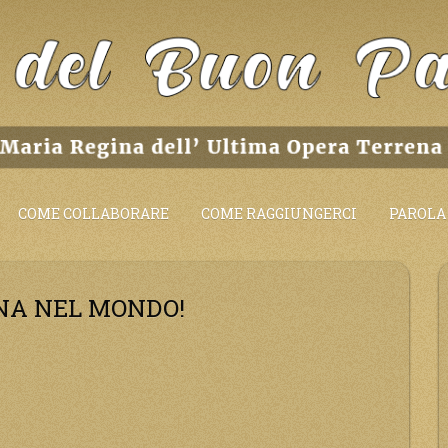
COME COLLABORARE
COME RAGGIUNGERCI
PAROLA 
UONA NEL MONDO!