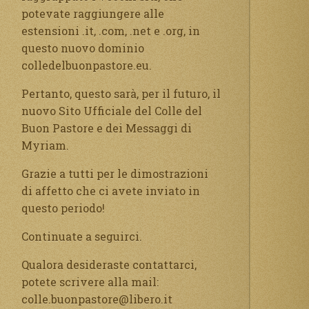
potevate raggiungere alle
estensioni .it, .com, .net e .org, in
questo nuovo dominio
colledelbuonpastore.eu.
Pertanto, questo sarà, per il futuro, il
nuovo Sito Ufficiale del Colle del
Buon Pastore e dei Messaggi di
Myriam.
Grazie a tutti per le dimostrazioni
di affetto che ci avete inviato in
questo periodo!
Continuate a seguirci.
Qualora desideraste contattarci,
potete scrivere alla mail:
colle.buonpastore@libero.it