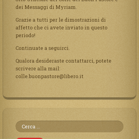
dei Messaggi di Myriam.
Grazie a tutti per le dimostrazioni di
affetto che ci avete inviato in questo
periodo!
Continuate a seguirci.
Qualora desideraste contattarci, potete
scrivere alla mail:
colle.buonpastore@libero.it
Ricerca
per: