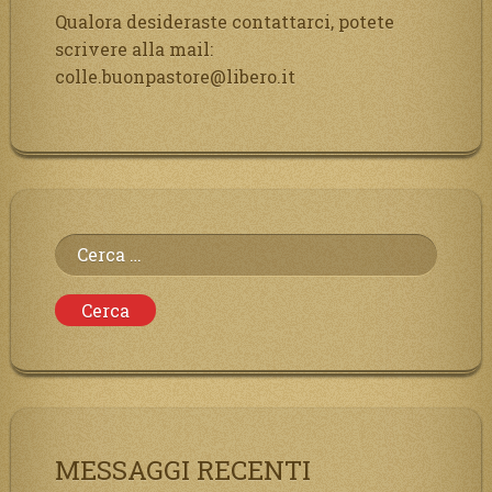
Qualora desideraste contattarci, potete
scrivere alla mail:
colle.buonpastore@libero.it
Ricerca
per:
MESSAGGI RECENTI