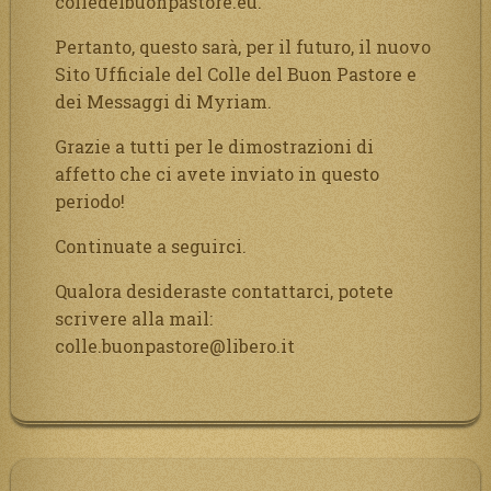
colledelbuonpastore.eu.
Pertanto, questo sarà, per il futuro, il nuovo
Sito Ufficiale del Colle del Buon Pastore e
dei Messaggi di Myriam.
Grazie a tutti per le dimostrazioni di
affetto che ci avete inviato in questo
periodo!
Continuate a seguirci.
Qualora desideraste contattarci, potete
scrivere alla mail:
colle.buonpastore@libero.it