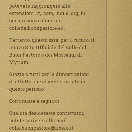
potevate raggiungere alle
estensioni .it, .com, .net e .org, in
questo nuovo dominio
colledelbuonpastore.eu.
Pertanto, questo sarà, per il futuro, il
nuovo Sito Ufficiale del Colle del
Buon Pastore e dei Messaggi di
Myriam.
Grazie a tutti per le dimostrazioni
di affetto che ci avete inviato in
questo periodo!
Continuate a seguirci.
Qualora desideraste contattarci,
potete scrivere alla mail:
colle.buonpastore@libero.it