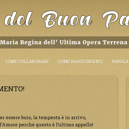
COME COLLABORARE
COME RAGGIUNGERCI
PAROLA 
IMENTO!
er essere buio, la tempesta è in arrivo,
l’Amore perché questo è l’ultimo appello!