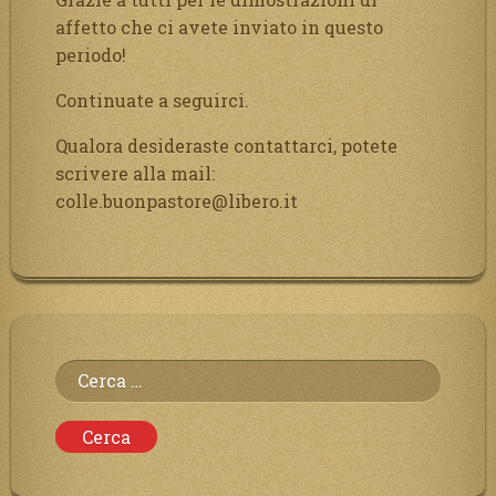
affetto che ci avete inviato in questo
periodo!
Continuate a seguirci.
Qualora desideraste contattarci, potete
scrivere alla mail:
colle.buonpastore@libero.it
Ricerca
per: