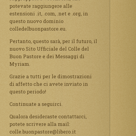
potevate raggiungere alle
estensioni .it, .com, .net e .org, in
questo nuovo dominio
colledelbuonpastore.eu.
Pertanto, questo sarà, per il futuro, il
nuovo Sito Ufficiale del Colle del
Buon Pastore e dei Messaggi di
Myriam.
Grazie a tutti per le dimostrazioni
di affetto che ci avete inviato in
questo periodo!
Continuate a seguirci.
Qualora desideraste contattarci,
potete scrivere alla mail:
colle.buonpastore@libero.it