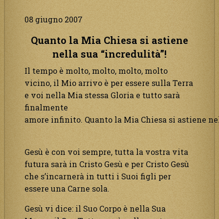
08 giugno 2007
Quanto la Mia Chiesa si astiene
nella sua “incredulità”!
Il tempo è molto, molto, molto, molto
vicino, il Mio arrivo è per essere sulla Terra
e voi nella Mia stessa Gloria e tutto sarà
finalmente
amore infinito. Quanto la Mia Chiesa si astiene ne
Gesù è con voi sempre, tutta la vostra vita
futura sarà in Cristo Gesù e per Cristo Gesù
che s’incarnerà in tutti i Suoi figli per
essere una Carne sola.
Gesù vi dice: il Suo Corpo è nella Sua