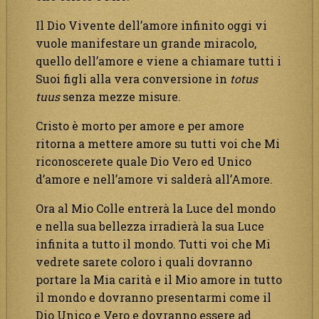
Il Dio Vivente dell’amore infinito oggi vi
vuole manifestare un grande miracolo,
quello dell’amore e viene a chiamare tutti i
Suoi figli alla vera conversione in
totus
tuus
senza mezze misure.
Cristo è morto per amore e per amore
ritorna a mettere amore su tutti voi che Mi
riconoscerete quale Dio Vero ed Unico
d’amore e nell’amore vi salderà all’Amore.
Ora al Mio Colle entrerà la Luce del mondo
e nella sua bellezza irradierà la sua Luce
infinita a tutto il mondo. Tutti voi che Mi
vedrete sarete coloro i quali dovranno
portare la Mia carità e il Mio amore in tutto
il mondo e dovranno presentarmi come il
Dio Unico e Vero e dovranno essere ad