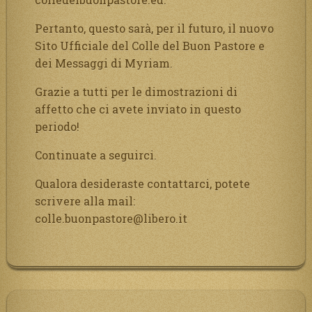
Pertanto, questo sarà, per il futuro, il nuovo
Sito Ufficiale del Colle del Buon Pastore e
dei Messaggi di Myriam.
Grazie a tutti per le dimostrazioni di
affetto che ci avete inviato in questo
periodo!
Continuate a seguirci.
Qualora desideraste contattarci, potete
scrivere alla mail:
colle.buonpastore@libero.it