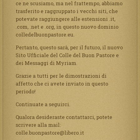
ce ne scusiamo, ma nel frattempo, abbiamo
trasferito e raggruppato i vecchi siti, che
potevate raggiungere alle estensioni .it,
.com, .net e .org, in questo nuovo dominio
colledelbuonpastore.eu.
Pertanto, questo sarà, per il futuro, il nuovo
Sito Ufficiale del Colle del Buon Pastore e
dei Messaggi di Myriam.
Grazie a tutti per le dimostrazioni di
affetto che ci avete inviato in questo
periodo!
Continuate a seguirci.
Qualora desideraste contattarci, potete
scrivere alla mail:
colle.buonpastore@libero.it